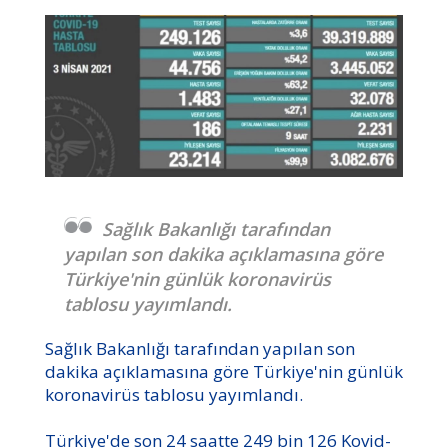
Sağlık Bakanlığı tarafından
yapılan son dakika açıklamasına göre
Türkiye'nin günlük koronavirüs
tablosu yayımlandı.
Sağlık Bakanlığı tarafından yapılan son
dakika açıklamasına göre Türkiye'nin günlük
koronavirüs tablosu yayımlandı.
Türkiye'de son 24 saatte 249 bin 126 Kovid-