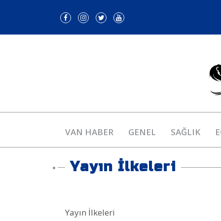
VAN HABER
GENEL
SAĞLIK
E
Yayın İlkeleri
Yayın İlkeleri