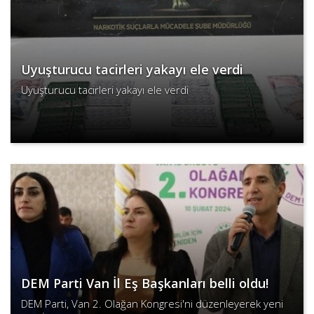
Uyuşturucu tacirleri yakayı ele verdi
Uyuşturucu tacirleri yakayı ele verdi
Devamını Oku
DEM Parti Van İl Eş Başkanları belli oldu!
DEM Parti, Van 2. Olağan Kongresi'ni düzenleyerek yeni