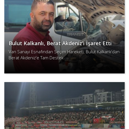
Bulut Kalkanlı, Berat Akdeniz'i İşaret Etti
Van Sanayi Esnafından Seçim Hareketi: Bulut Kalkanlı'dan
Berat Akdeniz'e Tam Destek
Devamını Oku