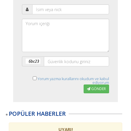
Yorum yazma kurallarını okudum ve kabul
ediyorum
GÖNDER
POPÜLER HABERLER
UYARI!