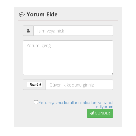
Yorum Ekle
Yorum yazma kurallarını okudum ve kabul
ediyorum
GÖNDER