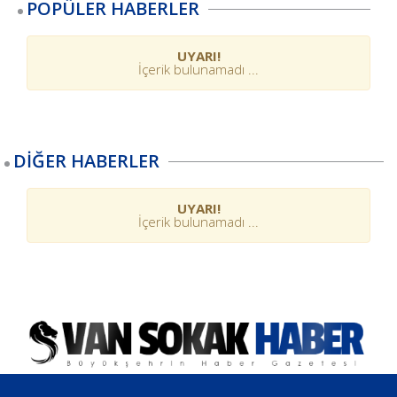
POPÜLER HABERLER
UYARI!
İçerik bulunamadı ...
DİĞER HABERLER
UYARI!
İçerik bulunamadı ...