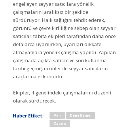
engelleyen seyyar satıcılara yönelik
çalışmalarını aralıksız bir şekilde
sürdürüyor. Halk sağlığını tehdit ederek,
görüntü ve çevre kirliliğine sebep olan seyyar
satıcılar zabıta ekipleri tarafından daha önce
defalarca uyarılırken, uyarıları dikkate
almayanlara yönelik çalışma yapıldı. Yapılan
çalışmada açıkta satılan ve son kullanma
tarihi geçmiş ürünler ile seyyar satıcıların
araçlarına el konuldu.
Ekipler, il genelindeki çalışmalarını düzenli
olarak sürdürecek.
Haber Etiket:
Van
Denetleme
Zabıta