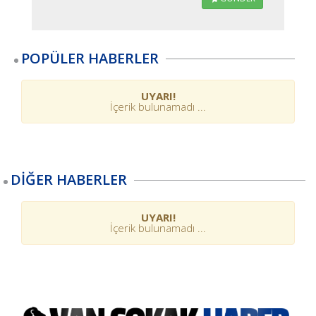
POPÜLER HABERLER
UYARI!
İçerik bulunamadı ...
DİĞER HABERLER
UYARI!
İçerik bulunamadı ...