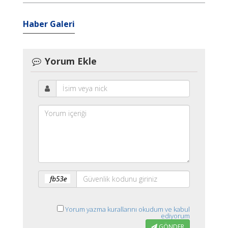
Haber Galeri
Yorum Ekle
Yorum yazma kurallarını okudum ve kabul
ediyorum
GÖNDER