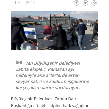
11 Mart 2025
Van Büyükşehir Belediyesi
Zabıta ekipleri, Ramazan ayı
nedeniyle ana arterlerde artan
seyyar satıcı ve kaldırım işgallerine
karşı çalışmalarını sürdürüyor.
Büyükşehir Belediyesi Zabıta Daire
Başkanlığına bağlı ekipler, halk sağlığını