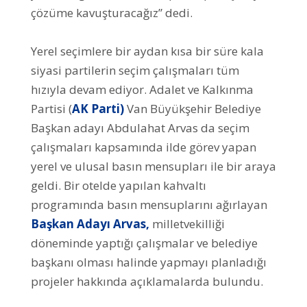
çözüme kavuşturacağız” dedi.
Yerel seçimlere bir aydan kısa bir süre kala
siyasi partilerin seçim çalışmaları tüm
hızıyla devam ediyor. Adalet ve Kalkınma
Partisi (
AK Parti)
Van Büyükşehir Belediye
Başkan adayı Abdulahat Arvas da seçim
çalışmaları kapsamında ilde görev yapan
yerel ve ulusal basın mensupları ile bir araya
geldi. Bir otelde yapılan kahvaltı
programında basın mensuplarını ağırlayan
Başkan Adayı Arvas,
milletvekilliği
döneminde yaptığı çalışmalar ve belediye
başkanı olması halinde yapmayı planladığı
projeler hakkında açıklamalarda bulundu.