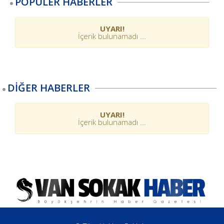
POPÜLER HABERLER
UYARI!
İçerik bulunamadı ...
DİĞER HABERLER
UYARI!
İçerik bulunamadı ...