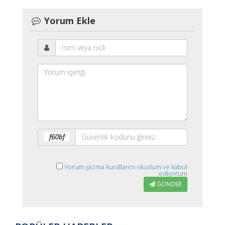
Yorum Ekle
Yorum yazma kurallarını okudum ve kabul
ediyorum
GÖNDER