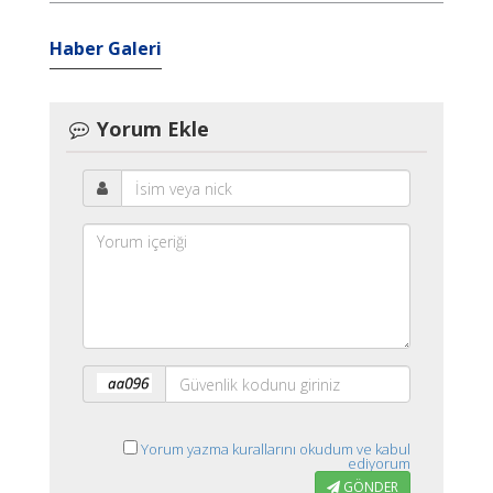
Haber Galeri
Yorum Ekle
Yorum yazma kurallarını okudum ve kabul
ediyorum
GÖNDER