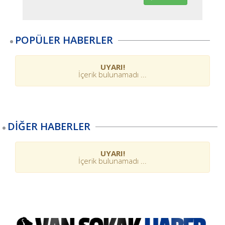
POPÜLER HABERLER
UYARI!
İçerik bulunamadı ...
DİĞER HABERLER
UYARI!
İçerik bulunamadı ...